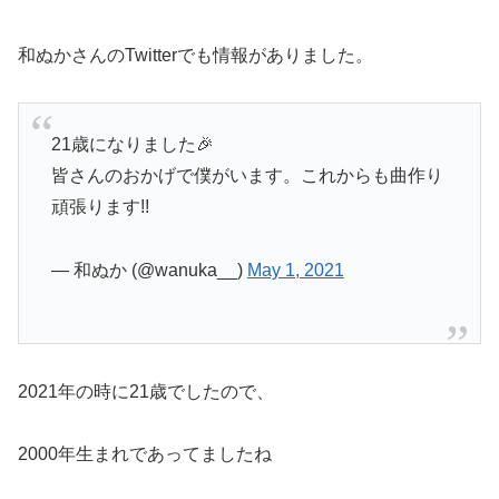
和ぬかさんのTwitterでも情報がありました。
21歳になりました🎉
皆さんのおかげで僕がいます。これからも曲作り
頑張ります!!
— 和ぬか (@wanuka__)
May 1, 2021
2021年の時に21歳でしたので、
2000年生まれであってましたね