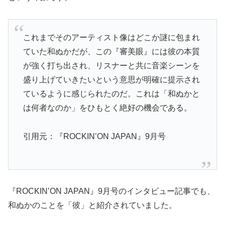
これまでそのアーティスト像はどこか謎に包まれ
ていた和ぬかだが、この『審美眼』には彼の本質
が強く打ち出され、リスナーと共に音楽シーンを
盛り上げていきたいという意思が明確に提示され
ているように感じられたのだ。これは「和ぬかと
は何者なのか」をひもとく絶好の機会である。
引用元：『ROCKIN’ON JAPAN』9月号
『ROCKIN’ON JAPAN』9月号のインタビュー記事でも、
和ぬかのことを「彼」と紹介されていました。