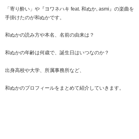
「寄り酔い」や『ヨワネハキ feat. 和ぬか, asmi』の楽曲を
手掛けたのが和ぬかです。
和ぬかの読み方や本名、名前の由来は？
和ぬかの年齢は何歳で、誕生日はいつなのか？
出身高校や大学、所属事務所など、
和ぬかのプロフィールをまとめて紹介していきます。