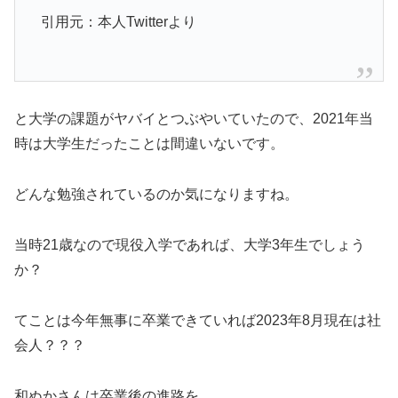
引用元：本人Twitterより
と大学の課題がヤバイとつぶやいていたので、2021年当
時は大学生だったことは間違いないです。
どんな勉強されているのか気になりますね。
当時21歳なので現役入学であれば、大学3年生でしょう
か？
てことは今年無事に卒業できていれば2023年8月現在は社
会人？？？
和ぬかさんは卒業後の進路を