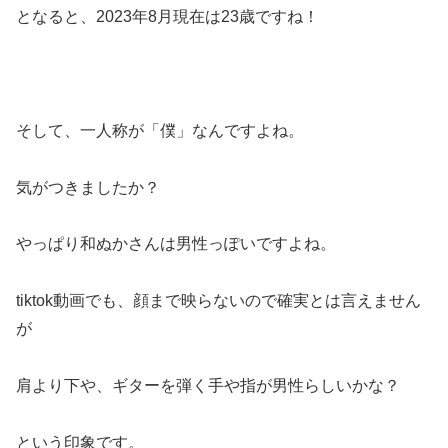
となると、2023年8月現在は23歳ですね！
そして、一人称が「僕」なんですよね。
気がつきましたか？
やっぱり和ぬかさんは男性っぽいですよね。
tiktok動画でも、顔まで映らないので確実とは言えません
が
肩より下や、ギターを弾く手や指が男性らしいかな？
という印象です。