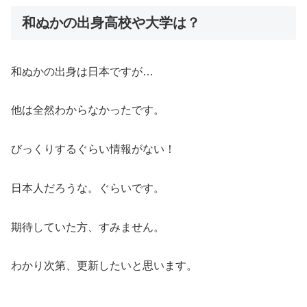
和ぬかの出身高校や大学は？
和ぬかの出身は日本ですが…
他は全然わからなかったです。
びっくりするぐらい情報がない！
日本人だろうな。ぐらいです。
期待していた方、すみません。
わかり次第、更新したいと思います。