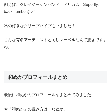
例えば、クレイジーケンバンド、ドリカム、Superfly、
back numberなど
私の好きなクリープハイプもいました！
こんな有名アーティストと同じレーベルなんて驚きですよ
ね。
和ぬかプロフィールまとめ
最後に和ぬかのプロフィールをまとめてみました。
★「和ぬか」の読み方は「わぬか」