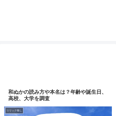
和ぬかの読み方や本名は？年齢や誕生日、
高校、大学を調査
リリック推し