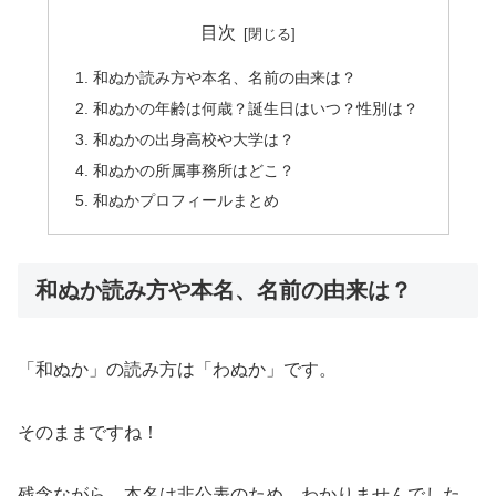
目次
和ぬか読み方や本名、名前の由来は？
和ぬかの年齢は何歳？誕生日はいつ？性別は？
和ぬかの出身高校や大学は？
和ぬかの所属事務所はどこ？
和ぬかプロフィールまとめ
和ぬか読み方や本名、名前の由来は？
「和ぬか」の読み方は「わぬか」です。
そのままですね！
残念ながら、本名は非公表のため、わかりませんでした。