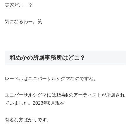
実家どこー？
気になるわー。笑
和ぬかの所属事務所はどこ？
レーベルはユニバーサルシグマなのですね。
ユニバーサルシグマには154組のアーティストが所属され
ていました。2023年8月現在
有名な方ばかりです。