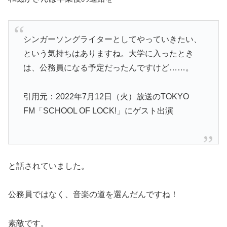
シンガーソングライターとしてやっていきたい、
という気持ちはありますね。大学に入ったとき
は、公務員になる予定だったんですけど……。
引用元：2022年7月12日（火）放送のTOKYO
FM「SCHOOL OF LOCK!」にゲスト出演
と話されていました。
公務員ではなく、音楽の道を選んだんですね！
素敵です。