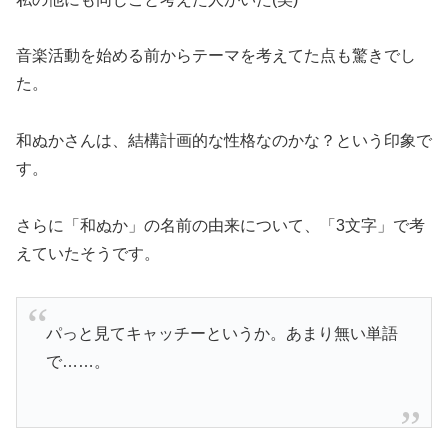
音楽活動を始める前からテーマを考えてた点も驚きでし
た。
和ぬかさんは、結構計画的な性格なのかな？という印象で
す。
さらに「和ぬか」の名前の由来について、「3文字」で考
えていたそうです。
パっと見てキャッチーというか。あまり無い単語
で……。