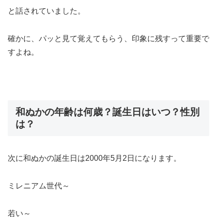
と話されていました。
確かに、パッと見て覚えてもらう、印象に残すって重要で
すよね。
和ぬかの年齢は何歳？誕生日はいつ？性別
は？
次に和ぬかの誕生日は2000年5月2日になります。
ミレニアム世代～
若い～