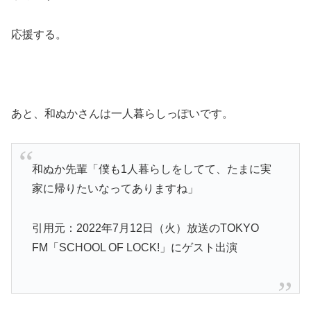
応援する。
あと、和ぬかさんは一人暮らしっぽいです。
和ぬか先輩「僕も1人暮らしをしてて、たまに実
家に帰りたいなってありますね」
引用元：2022年7月12日（火）放送のTOKYO
FM「SCHOOL OF LOCK!」にゲスト出演