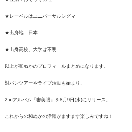
★レーベルはユニバーサルシグマ
★出身地：日本
★出身高校、大学は不明
以上が和ぬかのプロフィールまとめになります。
対バンツアーやライブ活動も始まり、
2ndアルバム『審美眼』を8月9日(水)にリリース。
これからの和ぬかの活躍がますます楽しみですね！