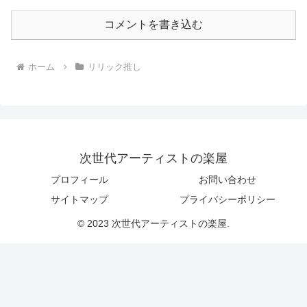
コメントを書き込む
ホーム
リリック推し
次世代アーティストの楽屋
プロフィール
お問い合わせ
サイトマップ
プライバシーポリシー
© 2023 次世代アーティストの楽屋.