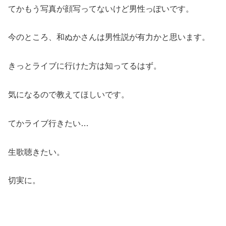
てかもう写真が顔写ってないけど男性っぽいです。
今のところ、和ぬかさんは男性説が有力かと思います。
きっとライブに行けた方は知ってるはず。
気になるので教えてほしいです。
てかライブ行きたい…
生歌聴きたい。
切実に。