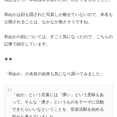
和ぬかは顔も隠された写真しか載せていないので、本名も
公開されることは、なかなか無さそうですね。
和ぬかの顔については、すごく気になったので、こちらの
記事で紹介しています。
★★
「和ぬか」の名前の由来も気になり調べてみました。
「ぬか」という言葉には「儚い」という意味もあ
って。そんな「儚さ」というものをテーマに活動
できたらいいなということを、音楽活動を始める
前から考えていました