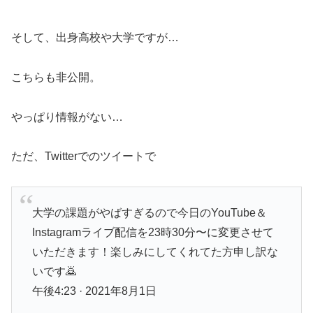
そして、出身高校や大学ですが…
こちらも非公開。
やっぱり情報がない…
ただ、Twitterでのツイートで
大学の課題がやばすぎるので今日のYouTube＆
Instagramライブ配信を23時30分〜に変更させて
いただきます！楽しみにしてくれてた方申し訳な
いです🙇
午後4:23 · 2021年8月1日