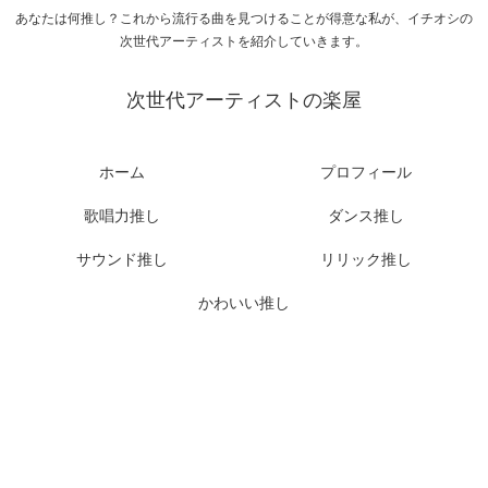
あなたは何推し？これから流行る曲を見つけることが得意な私が、イチオシの
次世代アーティストを紹介していきます。
次世代アーティストの楽屋
ホーム
プロフィール
歌唱力推し
ダンス推し
サウンド推し
リリック推し
かわいい推し