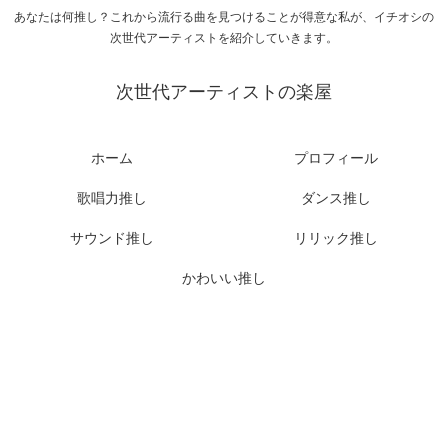
あなたは何推し？これから流行る曲を見つけることが得意な私が、イチオシの
次世代アーティストを紹介していきます。
次世代アーティストの楽屋
ホーム
プロフィール
歌唱力推し
ダンス推し
サウンド推し
リリック推し
かわいい推し