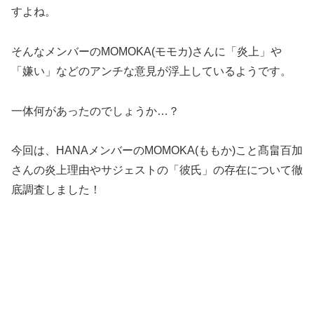
すよね。
そんなメンバーのMOMOKA(モモカ)さんに「炎上」や
「嫌い」などのアンチな意見が浮上しているようです。
一体何があったのでしょうか…？
今回は、HANAメンバーのMOMOKA(ももか)こと髙畠百加
さんの炎上理由やサジェストの「彼氏」の存在について徹
底調査しました！