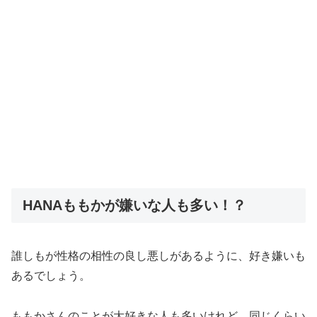
HANAももかが嫌いな人も多い！？
誰しもが性格の相性の良し悪しがあるように、好き嫌いも
あるでしょう。
ももかさんのことが大好きな人も多いけれど、同じくらい