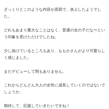
ざっくりとこのような内容が原因で、炎上したようでし
た。
どれもあまり重大なことはなく、普通の女の子だな〜とい
う印象を受けただけでしたね。
少し抜けているところもあり、ももかさんがより可愛らし
く感じました。
まだデビューして間もありません。
これからどんどん大人の女性に成長していくのではないで
しょうか。
期待して、応援していきたいですね！