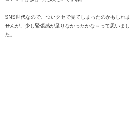
SNS世代なので、ついクセで見てしまったのかもしれま
せんが、少し緊張感が足りなかったかな～って思いまし
た。