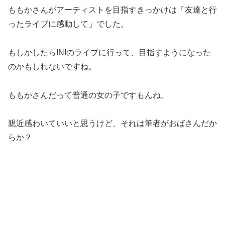
ももかさんがアーティストを目指すきっかけは「友達と行
ったライブに感動して」でした。
もしかしたらINIのライブに行って、目指すようになった
のかもしれないですね。
ももかさんだって普通の女の子ですもんね。
親近感わいていいと思うけど、それは筆者がおばさんだか
らか？