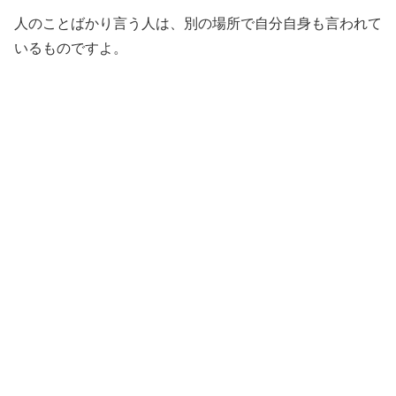
人のことばかり言う人は、別の場所で自分自身も言われて
いるものですよ。