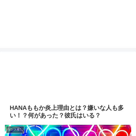
HANAももか炎上理由とは？嫌いな人も多
い！？何があった？彼氏はいる？
ダンス推し