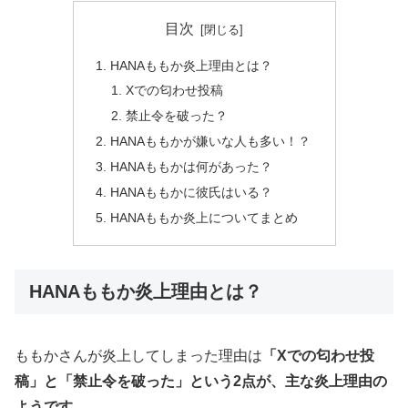
目次
HANAももか炎上理由とは？
Xでの匂わせ投稿
禁止令を破った？
HANAももかが嫌いな人も多い！？
HANAももかは何があった？
HANAももかに彼氏はいる？
HANAももか炎上についてまとめ
HANAももか炎上理由とは？
ももかさんが炎上してしまった理由は
「Xでの匂わせ投
稿」と「禁止令を破った」という2点が、主な炎上理由の
ようです。