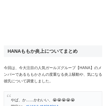
HANAももか炎上についてまとめ
今回は、今大注目の人気ガールズグループ【HANA】のメ
ンバーであるももかさんの度重なる炎上騒動や、気になる
彼氏について調査しました。
やば、か……かわいい、😭😭😭😭😭