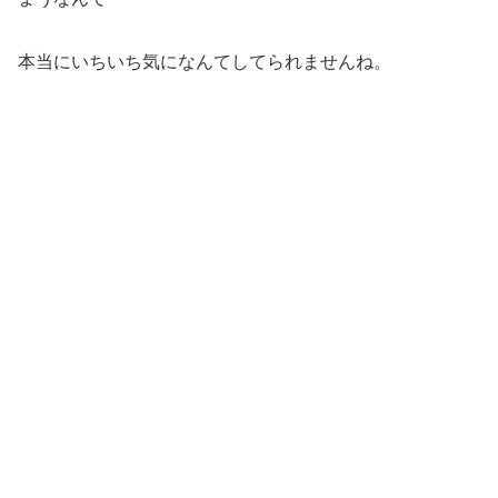
本当にいちいち気になんてしてられませんね。