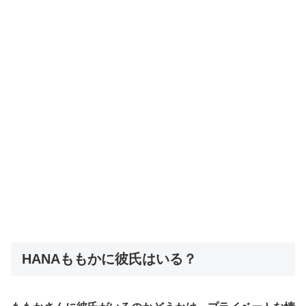
HANAももかに彼氏はいる？