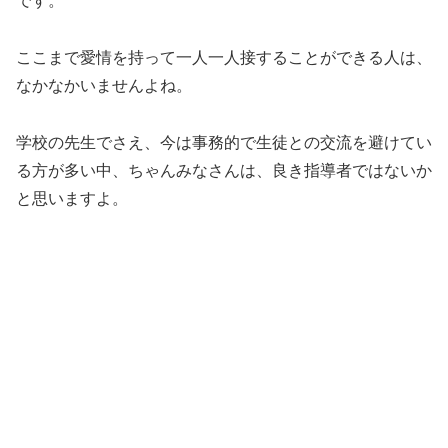
です。
ここまで愛情を持って一人一人接することができる人は、
なかなかいませんよね。
学校の先生でさえ、今は事務的で生徒との交流を避けてい
る方が多い中、ちゃんみなさんは、良き指導者ではないか
と思いますよ。