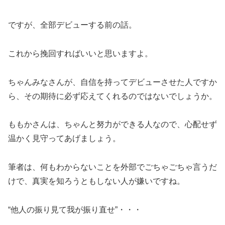
ですが、全部デビューする前の話。
これから挽回すればいいと思いますよ。
ちゃんみなさんが、自信を持ってデビューさせた人ですか
ら、その期待に必ず応えてくれるのではないでしょうか。
ももかさんは、ちゃんと努力ができる人なので、心配せず
温かく見守ってあげましょう。
筆者は、何もわからないことを外部でごちゃごちゃ言うだ
けで、真実を知ろうともしない人が嫌いですね。
“他人の振り見て我が振り直せ”・・・