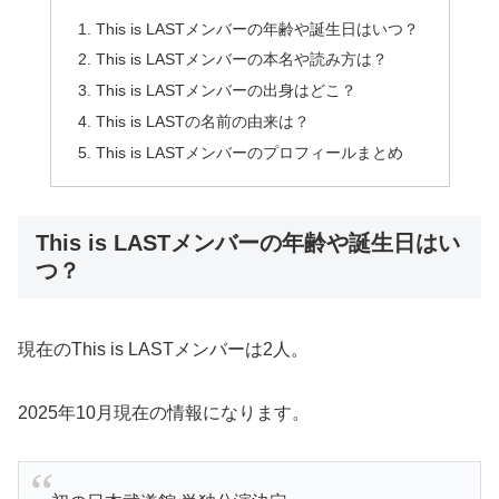
This is LASTメンバーの年齢や誕生日はいつ？
This is LASTメンバーの本名や読み方は？
This is LASTメンバーの出身はどこ？
This is LASTの名前の由来は？
This is LASTメンバーのプロフィールまとめ
This is LASTメンバーの年齢や誕生日はい
つ？
現在のThis is LASTメンバーは2人。
2025年10月現在の情報になります。