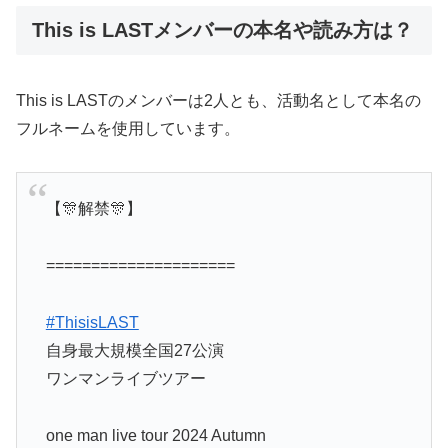
This is LASTメンバーの本名や読み方は？
This is LASTのメンバーは2人とも、活動名として本名の
フルネームを使用しています。
【🎊解禁🎊】
=====================
#ThisisLAST
自身最大規模全国27公演
ワンマンライブツアー
one man live tour 2024 Autumn