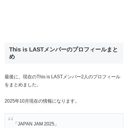
This is LASTメンバーのプロフィールまと
め
最後に、現在のThis is LASTメンバー2人のプロフィール
をまとめました。
2025年10月現在の情報になります。
「JAPAN JAM 2025」