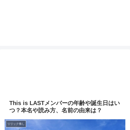
This is LASTメンバーの年齢や誕生日はい
つ？本名や読み方、名前の由来は？
リリック推し