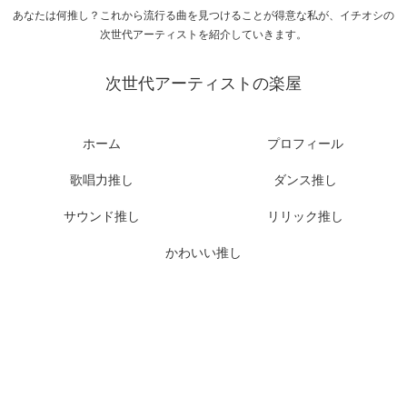
あなたは何推し？これから流行る曲を見つけることが得意な私が、イチオシの
次世代アーティストを紹介していきます。
次世代アーティストの楽屋
ホーム
プロフィール
歌唱力推し
ダンス推し
サウンド推し
リリック推し
かわいい推し