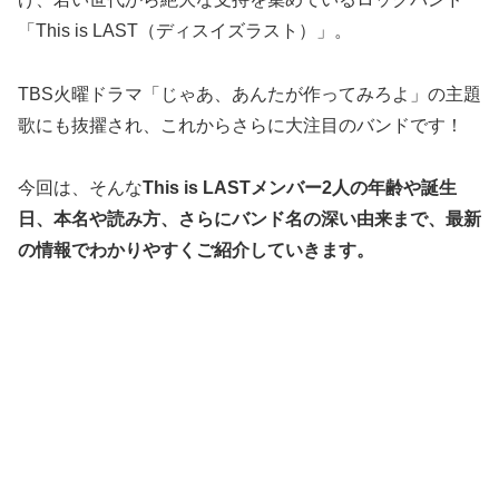
「This is LAST（ディスイズラスト）」。
TBS火曜ドラマ「じゃあ、あんたが作ってみろよ」の主題
歌にも抜擢され、これからさらに大注目のバンドです！
今回は、そんな
This is LASTメンバー2人の年齢や誕生
日、本名や読み方、さらにバンド名の深い由来まで、最新
の情報でわかりやすくご紹介していきます。