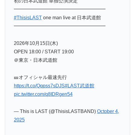
初の日本武道館 単独公演決定
━━━━━━━━━━━━━━━━━━━
#ThisisLAST
one man live at 日本武道館
━━━━━━━━━━━━━━━━━━━
2026年10月15日(木)
OPEN 18:00 / START 19:00
＠東京・日本武道館
🎫オフィシャル最速先行
https://t.co/Qqpss7sDJS
#LAST武道館
pic.twitter.com/q8IDRgen54
— This is LAST (@ThisisLASTBAND)
October 4,
2025