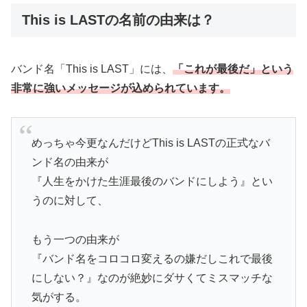
This is LASTの名前の由来は？
バンド名「This is LAST」には、
「これが最後だ」という
非常に強いメッセージが込められています。
めっちゃ今更なんだけどThis is LASTの正式なバ
ンド名の由来が
『人生をかけた生涯最後のバンドにしよう』とい
うのに対して、
もう一つの由来が
『バンド名をコロコロ変えるの嫌だしこれで最後
にしない？』なのが絶妙にダサくてミスマッチな
気がする。