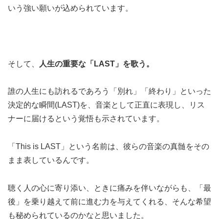
いう強い願いが込められています。
そして、
人生の重要な「LAST」を歌う。
誰の人生にも訪れるであろう「別れ」「終わり」といった
決定的な瞬間(LAST)を、音楽として正直に表現し、リス
ナーに届けるという覚悟も示されています。
「This is LAST」という名前は、彼らの音楽の真髄をその
まま表しているんです。
聴く人の心に寄り添い、ときに痛みを伴いながらも、「最
後」を乗り越えて前に進む力を与えてくれる、そんな希望
も秘められているのかなと思いました。