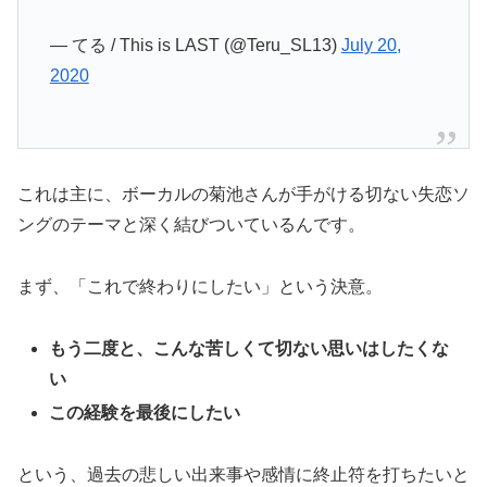
— てる / This is LAST (@Teru_SL13)
July 20,
2020
これは主に、ボーカルの菊池さんが手がける切ない失恋ソ
ングのテーマと深く結びついているんです。
まず、「これで終わりにしたい」という決意。
もう二度と、こんな苦しくて切ない思いはしたくな
い
この経験を最後にしたい
という、過去の悲しい出来事や感情に終止符を打ちたいと