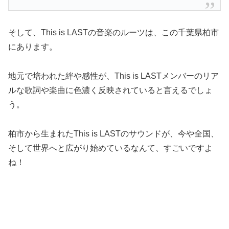
そして、This is LASTの音楽のルーツは、この千葉県柏市
にあります。
地元で培われた絆や感性が、This is LASTメンバーのリア
ルな歌詞や楽曲に色濃く反映されていると言えるでしょ
う。
柏市から生まれたThis is LASTのサウンドが、今や全国、
そして世界へと広がり始めているなんて、すごいですよ
ね！