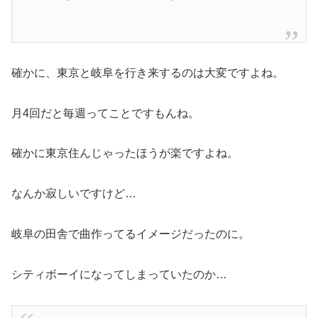
確かに、東京と岐阜を行き来するのは大変ですよね。
月4回だと毎週ってことですもんね。
確かに東京住んじゃったほうが楽ですよね。
なんか寂しいですけど…
岐阜の田舎で曲作ってるイメージだったのに。
シティボーイになってしまっていたのか…