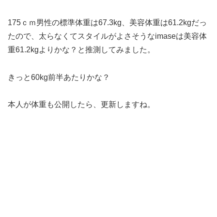
175ｃｍ男性の標準体重は67.3kg、美容体重は61.2kgだっ
たので、太らなくてスタイルがよさそうなimaseは美容体
重61.2kgよりかな？と推測してみました。
きっと60kg前半あたりかな？
本人が体重も公開したら、更新しますね。