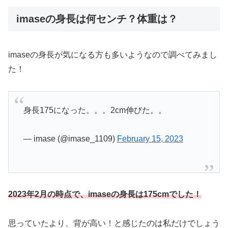
imaseの身長は何センチ？体重は？
imaseの身長が気になる方も多いようなので調べてみまし
た！
身長175になった。。。2cm伸びた。。
— imase (@imase_1109)
February 15, 2023
2023年2月の時点で、imaseの身長は175cmでした！
思っていたより、背が高い！と感じたのは私だけでしょう