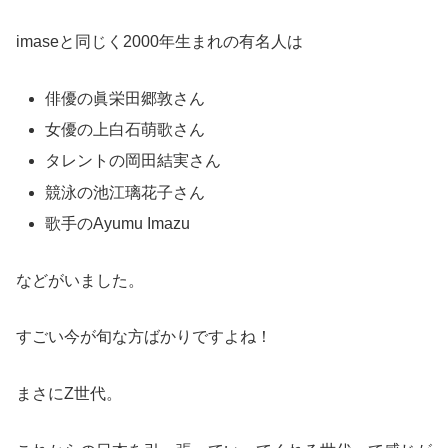
imaseと同じく2000年生まれの有名人は
俳優の眞栄田郷敦さん
女優の上白石萌歌さん
タレントの岡田結実さん
競泳の池江璃花子さん
歌手のAyumu Imazu
などがいました。
すごい今が旬な方ばかりですよね！
まさにZ世代。