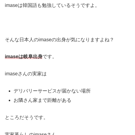
imaseは韓国語も勉強しているそうですよ。
そんな日本人のimaseの出身が気になりますよね？
imaseは岐阜出身
です。
imaseさんの実家は
デリバリーサービスが届かない場所
お隣さん家まで距離がある
ところだそうです。
実家暮らしのimaseさん。