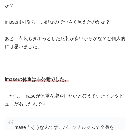
か？
imaseは可愛らしい顔なので小さく見えたのかな？
あと、衣装もダボっとした服装が多いからかな？と個人的
には思いました。
imaseの体重は非公開でした。
しかし、imaseが体重を増やしたいと答えていたインタビ
ューがあったんです。
imase「そうなんです。パーソナルジムで全身を