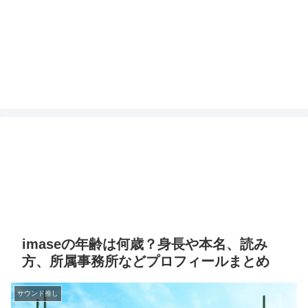
imaseの年齢は何歳？身長や本名、読み
方、所属事務所などプロフィールまとめ
サウンド推し