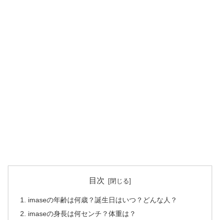
目次
imaseの年齢は何歳？誕生日はいつ？どんな人？
imaseの身長は何センチ？体重は？