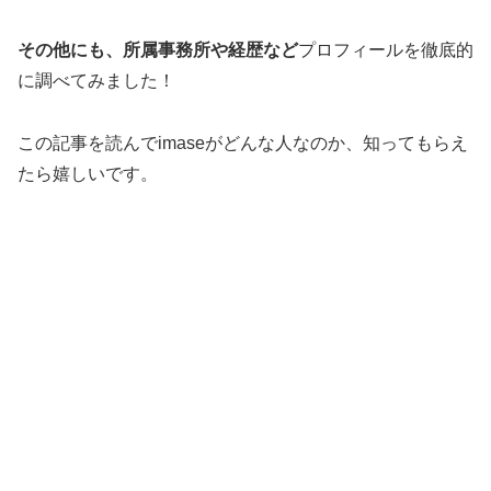
その他にも、所属事務所や経歴など
プロフィールを徹底的
に調べてみました！
この記事を読んでimaseがどんな人なのか、知ってもらえ
たら嬉しいです。