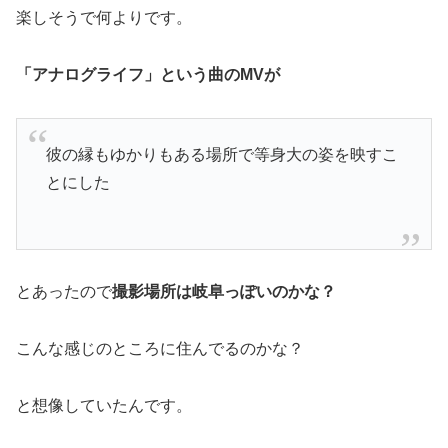
楽しそうで何よりです。
「アナログライフ」という曲のMVが
彼の縁もゆかりもある場所で等身大の姿を映すこ
とにした
とあったので
撮影場所は岐阜っぽいのかな？
こんな感じのところに住んでるのかな？
と想像していたんです。