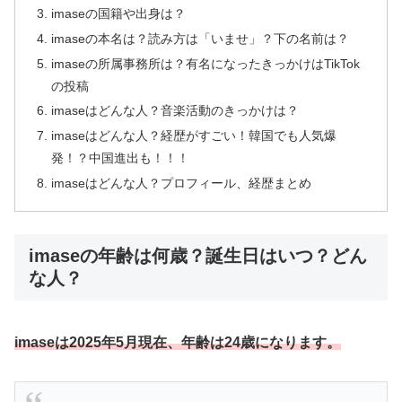
imaseの国籍や出身は？
imaseの本名は？読み方は「いませ」？下の名前は？
imaseの所属事務所は？有名になったきっかけはTikTok
の投稿
imaseはどんな人？音楽活動のきっかけは？
imaseはどんな人？経歴がすごい！韓国でも人気爆
発！？中国進出も！！！
imaseはどんな人？プロフィール、経歴まとめ
imaseの年齢は何歳？誕生日はいつ？どん
な人？
imaseは2025年5月現在、年齢は24歳になります。