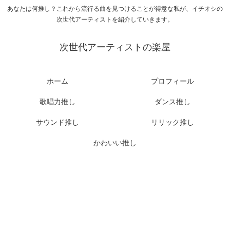
あなたは何推し？これから流行る曲を見つけることが得意な私が、イチオシの
次世代アーティストを紹介していきます。
次世代アーティストの楽屋
ホーム
プロフィール
歌唱力推し
ダンス推し
サウンド推し
リリック推し
かわいい推し