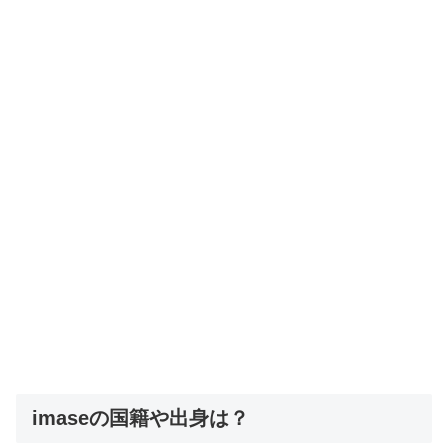
imaseの国籍や出身は？