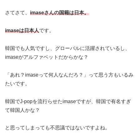
さてさて、
imaseさんの国籍は日本。
imaseは日本人
です。
韓国でも人気ですし、グローバルに活躍されているし、
imaseがアルファベットだからかな？
「あれ？imaseって何人なんだろ？」って思う方もいるみ
たいです。
韓国でJ-popを流行らせたimaseですが、韓国で有名すぎ
て韓国人かな？
と思ってしまっても不思議ではないですよね。