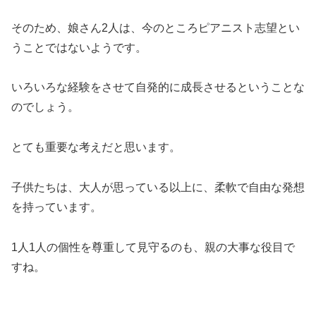
そのため、娘さん2人は、今のところピアニスト志望とい
うことではないようです。
いろいろな経験をさせて自発的に成長させるということな
のでしょう。
とても重要な考えだと思います。
子供たちは、大人が思っている以上に、柔軟で自由な発想
を持っています。
1人1人の個性を尊重して見守るのも、親の大事な役目で
すね。