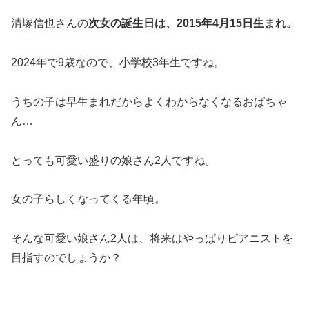
清塚信也さんの
次女の誕生日は、2015年4月15日生まれ。
2024年で9歳なので、小学校3年生ですね。
うちの子は早生まれだからよくわからなくなるおばちゃ
ん…
とっても可愛い盛りの娘さん2人ですね。
女の子らしくなってくる年頃。
そんな可愛い娘さん2人は、将来はやっぱりピアニストを
目指すのでしょうか？