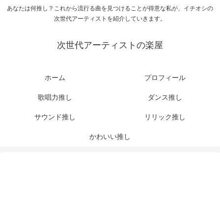
あなたは何推し？これから流行る曲を見つけることが得意な私が、イチオシの
次世代アーティストを紹介していきます。
次世代アーティストの楽屋
ホーム
プロフィール
歌唱力推し
ダンス推し
サウンド推し
リリック推し
かわいい推し