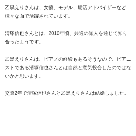
乙黒えりさんは、女優、モデル、腸活アドバイザーなど
様々な面で活躍されています。
清塚信也さんとは、2010年頃、共通の知人を通じて知り
合ったようです。
乙黒えりさんは、ピアノの経験もあるそうなので、ピアニ
ストである清塚信也さんとは自然と意気投合したのではな
いかと思います。
交際2年で清塚信也さんと乙黒えりさんは結婚しました。