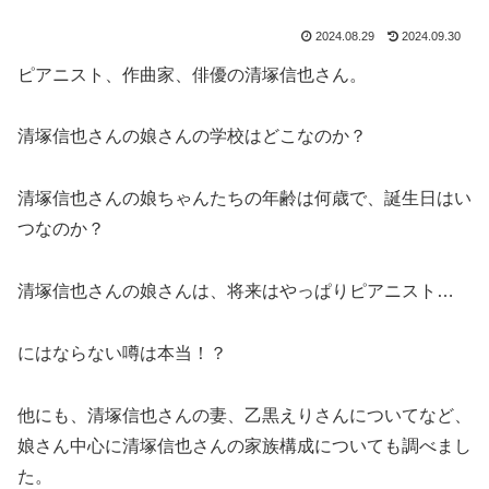
2024.08.29
2024.09.30
ピアニスト、作曲家、俳優の清塚信也さん。
清塚信也さんの娘さんの学校はどこなのか？
清塚信也さんの娘ちゃんたちの年齢は何歳で、誕生日はい
つなのか？
清塚信也さんの娘さんは、将来はやっぱりピアニスト…
にはならない噂は本当！？
他にも、清塚信也さんの妻、乙黒えりさんについてなど、
娘さん中心に清塚信也さんの家族構成についても調べまし
た。