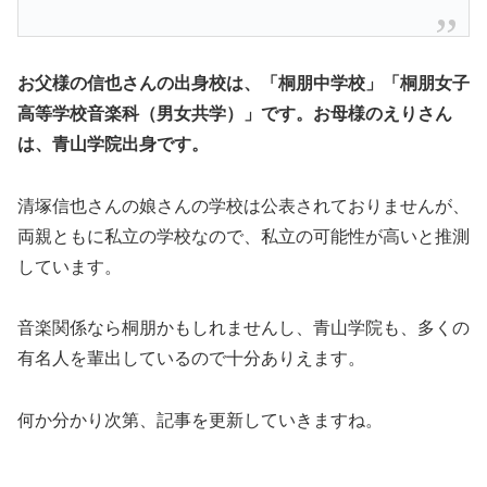
お父様の信也さんの出身校は、「桐朋中学校」
「桐朋女子
高等学校音楽科（男女共学）」です。
お母様のえりさん
は、青山学院出身です。
清塚信也さんの娘さんの学校は公表されておりませんが、
両親ともに私立の学校なので、私立の可能性が高いと推測
しています。
音楽関係なら桐朋かもしれませんし、青山学院も、多くの
有名人を輩出しているので十分ありえます。
何か分かり次第、記事を更新していきますね。