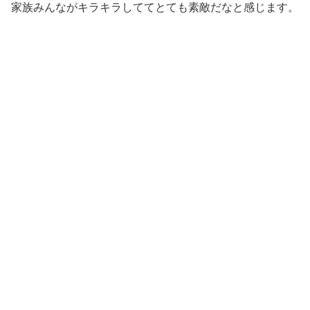
家族みんながキラキラしててとても素敵だなと感じます。