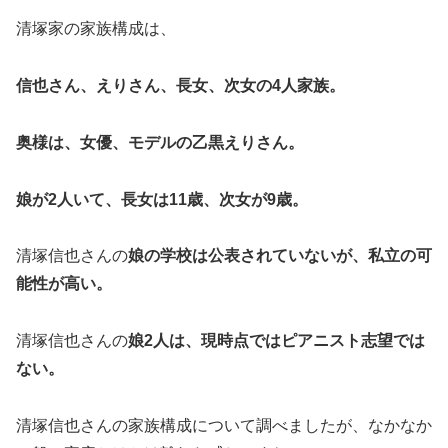
清塚家の家族構成は、
信也さん、えりさん、長女、次女の4人家族。
奥様は、女優、モデルの乙黒えりさん。
娘が2人いて、長女は11歳、次女が9歳。
清塚信也さんの
娘の学校は公表されていないが、私立の可
能性が高い。
清塚信也さんの
娘2人は、現時点ではピアニスト志望では
ない。
清塚信也さんの家族構成について調べましたが、なかなか