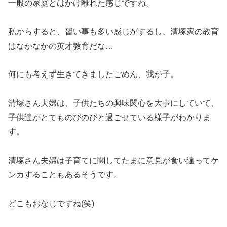
一般の家庭とはかけ離れた感じですね。
私からすると、習い事も多い感じがするし、清塚家の教育
はなかなかの英才教育だな…
何にも考えず生きてきましたごめん、我が子。
清塚さん夫婦は、子供たちの興味関心を大事にしていて、
子供達がとてものびのびと過ごせている様子がわかりま
す。
清塚さん夫婦は子育てに関してたまに意見が食い違ってケ
ンカすることもあるそうです。
どこもおなじですね(笑)