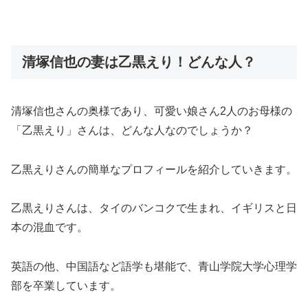
清塚信也の妻は乙黒えり！どんな人？
清塚信也さんの奥様であり、可愛い娘さん2人のお母様の
「乙黒えり」さんは、どんな人なのでしょうか？
乙黒えりさんの簡単なプロフィールを紹介していきます。
乙黒えりさんは、タイのバンコクで生まれ、イギリスと日
本の混血です。
英語の他、中国語など語学も堪能で、青山学院大学心理学
部を卒業しています。