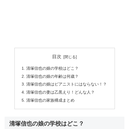
目次
清塚信也の娘の学校はどこ？
清塚信也の娘の年齢は何歳？
清塚信也の娘はピアニストにはならない！？
清塚信也の妻は乙黒えり！どんな人？
清塚信也の家族構成まとめ
清塚信也の娘の学校はどこ？