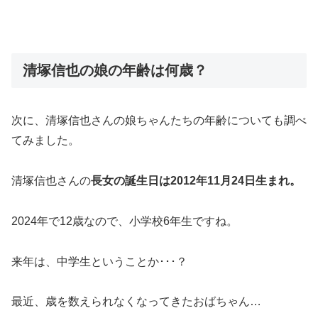
清塚信也の娘の年齢は何歳？
次に、清塚信也さんの娘ちゃんたちの年齢についても調べ
てみました。
清塚信也さんの
長女の誕生日は
2012年11月24日生まれ。
2024年で12歳なので、小学校6年生ですね。
来年は、中学生ということか･･･？
最近、歳を数えられなくなってきたおばちゃん…