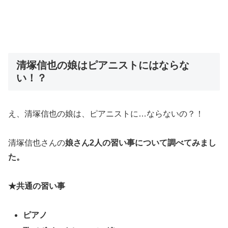
清塚信也の娘はピアニストにはならな
い！？
え、清塚信也の娘は、ピアニストに…ならないの？！
清塚信也さんの
娘さん2人の習い事について調べてみまし
た。
★共通の習い事
ピアノ