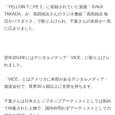
「YELLOW T△PE 2」に収録されていた楽曲「JUNJI
TAKADA」が、高田純次さんのラジオ番組「高田純次 毎
日がパラダイス」で取り上げられ、千葉さんの名前が一気
に広まりました。
翌年2014年にはデジタルメディア「VICE」に取り上げら
れました。
「VICE」とはアメリカに本部があるデジタルメディア・
放送会社で、世界30ヵ国以上に支部を持ちます。
千葉さんは日本人ヒップホップアーティストとしては初め
て特集された人物で、国内外問わずアーティストとしての