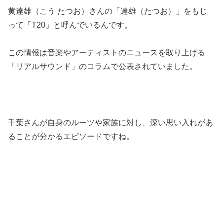
黄達雄（こう たつお）さんの「達雄（たつお）」をもじ
って「T20」と呼んでいるんです。
この情報は音楽やアーティストのニュースを取り上げる
「リアルサウンド」のコラムで公表されていました。
千葉さんが自身のルーツや家族に対し、深い思い入れがあ
ることが分かるエピソードですね。