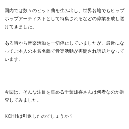
国内では数々のヒット曲を生み出し、世界各地でもヒップ
ホップアーティストとして特集されるなどの偉業を成し遂
げてきました。
ある時から音楽活動を一切停止していましたが、最近にな
ってご本人の本名名義で音楽活動が再開され話題となって
います。
今回は、そんな注目を集める千葉雄喜さんは何者なのか調
査してみました。
KOHHは引退したのでしょうか？