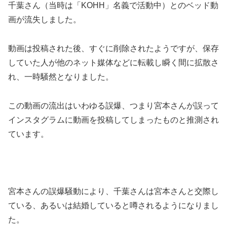
千葉さん（当時は「KOHH」名義で活動中）とのベッド動
画が流失しました。
動画は投稿された後、すぐに削除されたようですが、保存
していた人が他のネット媒体などに転載し瞬く間に拡散さ
れ、一時騒然となりました。
この動画の流出はいわゆる誤爆、つまり宮本さんが誤って
インスタグラムに動画を投稿してしまったものと推測され
ています。
宮本さんの誤爆騒動により、千葉さんは宮本さんと交際し
ている、あるいは結婚していると噂されるようになりまし
た。