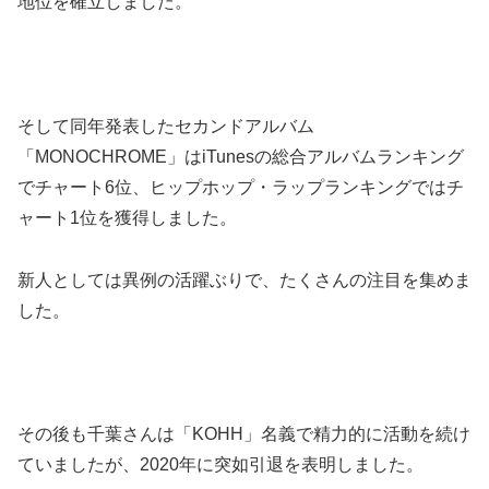
地位を確立しました。
そして同年発表したセカンドアルバム
「MONOCHROME」はiTunesの総合アルバムランキング
でチャート6位、ヒップホップ・ラップランキングではチ
ャート1位を獲得しました。
新人としては異例の活躍ぶりで、たくさんの注目を集めま
した。
その後も千葉さんは「KOHH」名義で精力的に活動を続け
ていましたが、2020年に突如引退を表明しました。