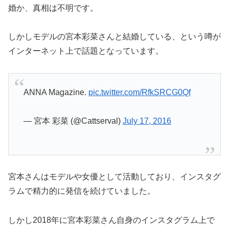
婚か、真相は不明です。
しかしモデルの宮本彩菜さんと結婚している、という噂が
インターネット上で話題となっています。
ANNA Magazine.
pic.twitter.com/RfkSRCG0Qf
— 宮本 彩菜 (@Cattserval)
July 17, 2016
宮本さんはモデルや女優として活動しており、インスタグ
ラムで精力的に発信を続けていました。
しかし2018年に宮本彩菜さん自身のインスタグラム上で