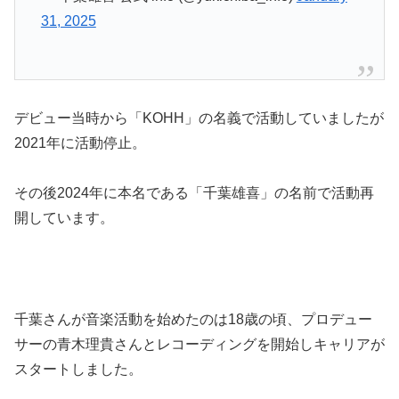
31, 2025
デビュー当時から「KOHH」の名義で活動していましたが
2021年に活動停止。
その後2024年に本名である「千葉雄喜」の名前で活動再
開しています。
千葉さんが音楽活動を始めたのは18歳の頃、プロデュー
サーの青木理貴さんとレコーディングを開始しキャリアが
スタートしました。