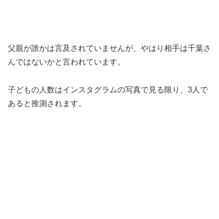
父親が誰かは言及されていませんが、やはり相手は千葉さ
んではないかと言われています。
子どもの人数はインスタグラムの写真で見る限り、3人で
あると推測されます。