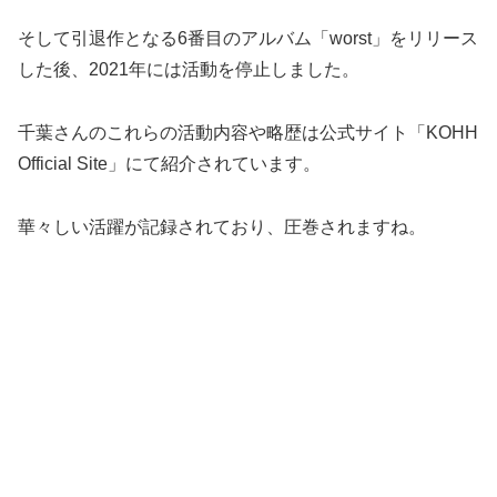
そして引退作となる6番目のアルバム「worst」をリリース
した後、2021年には活動を停止しました。
千葉さんのこれらの活動内容や略歴は公式サイト「KOHH
Official Site」にて紹介されています。
華々しい活躍が記録されており、圧巻されますね。