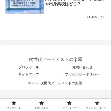
や出身高校はどこ？
2025.10.17
次世代アーティストの楽屋
プロフィール
お問い合わせ
サイトマップ
プライバシーポリシー
© 2023 次世代アーティストの楽屋.
プロフィール
お問い合わせ
サイトマップ
プライバシーポリシー