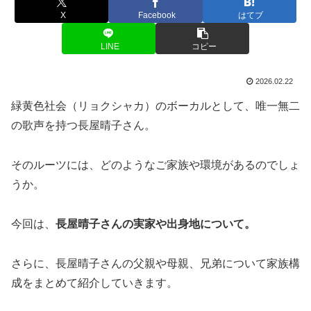
X
Facebook
はてブ
LINE
コピー
2026.02.22
緑黄色社会（リョクシャカ）のボーカルとして、唯一無二
の歌声を持つ長屋晴子さん。
そのルーツには、どのようなご家族や環境があるのでしょ
うか。
​今回は、
長屋晴子さんの実家や出身地について。
さらに、長屋晴子さんの父親や母親、兄弟について家族構
成をまとめて紹介していきます。