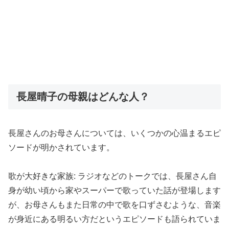
​長屋晴子の母親はどんな人？
​長屋さんのお母さんについては、いくつかの心温まるエピ
ソードが明かされています。
​歌が大好きな家族: ラジオなどのトークでは、長屋さん自
身が幼い頃から家やスーパーで歌っていた話が登場します
が、お母さんもまた日常の中で歌を口ずさむような、音楽
が身近にある明るい方だというエピソードも語られていま