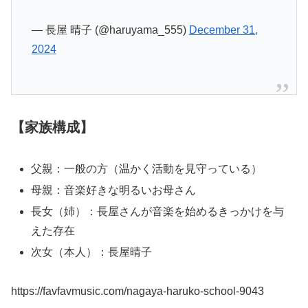
— 長屋 晴子 (@haruyama_555)
December 31,
2024
【家族構成】
父親：一般の方（温かく活動を見守っている）
母親：音楽好きな明るいお母さん
長女（姉）：長屋さんが音楽を始めるきっかけを与
えた存在
次女（本人）：長屋晴子
https://favfavmusic.com/nagaya-haruko-school-9043