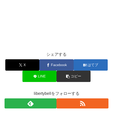
シェアする
X
Facebook
はてブ
LINE
コピー
libertybellをフォローする