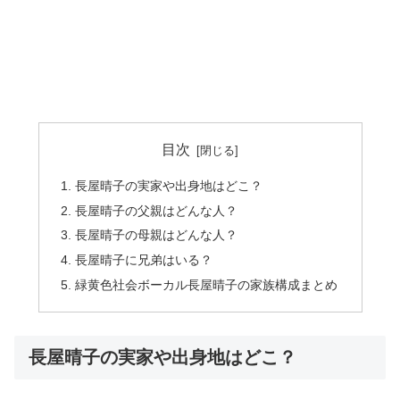
目次
​長屋晴子の実家や出身地はどこ？
​長屋晴子の父親はどんな人？
​長屋晴子の母親はどんな人？
​長屋晴子に兄弟はいる？
​緑黄色社会ボーカル長屋晴子の家族構成まとめ
​長屋晴子の実家や出身地はどこ？