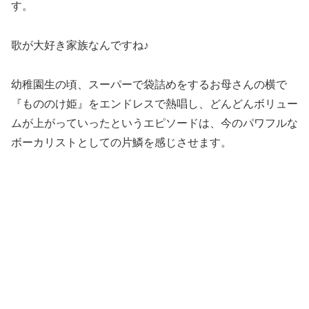
す。
歌が大好き家族なんですね♪
​幼稚園生の頃、スーパーで袋詰めをするお母さんの横で
『もののけ姫』をエンドレスで熱唱し、どんどんボリュー
ムが上がっていったというエピソードは、今のパワフルな
ボーカリストとしての片鱗を感じさせます。