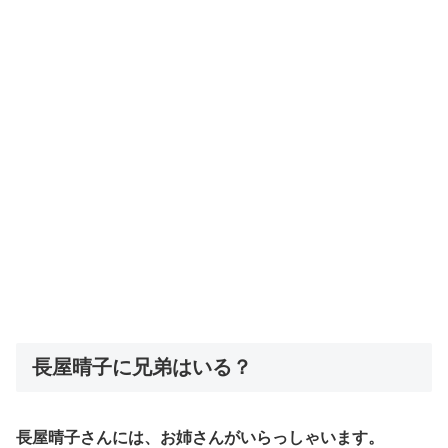
​長屋晴子に兄弟はいる？
長屋晴子さんには、お姉さんがいらっしゃいます。