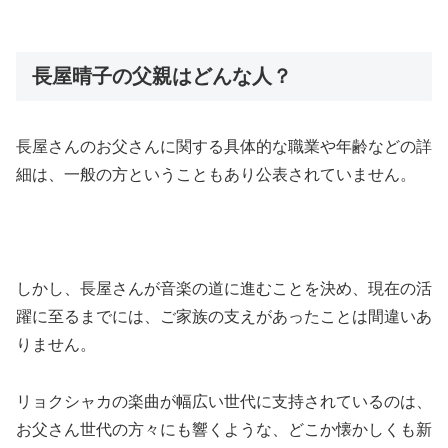
​長屋晴子の父親はどんな人？
​長屋さんのお父さんに関する具体的な職業や年齢などの詳
細は、一般の方ということもあり公表されていません。
​しかし、長屋さんが音楽の道に進むことを決め、現在の活
躍に至るまでには、ご家族の支えがあったことは間違いあ
りません。
リョクシャカの楽曲が幅広い世代に支持されているのは、
お父さん世代の方々にも響くような、どこか懐かしくも新