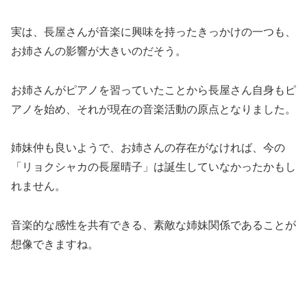
​実は、長屋さんが音楽に興味を持ったきっかけの一つも、
お姉さんの影響が大きいのだそう。
お姉さんがピアノを習っていたことから長屋さん自身もピ
アノを始め、それが現在の音楽活動の原点となりました。
​姉妹仲も良いようで、お姉さんの存在がなければ、今の
「リョクシャカの長屋晴子」は誕生していなかったかもし
れません。
音楽的な感性を共有できる、素敵な姉妹関係であることが
想像できますね。