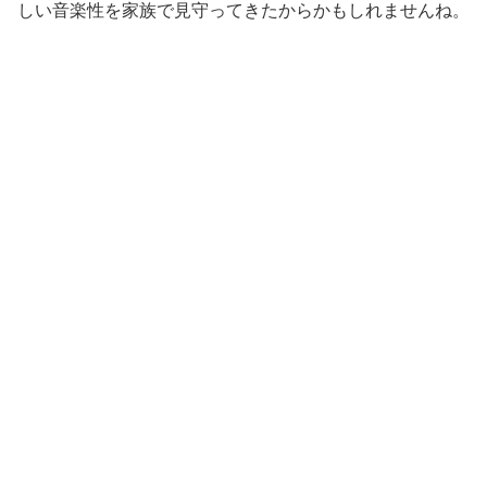
しい音楽性を家族で見守ってきたからかもしれませんね。