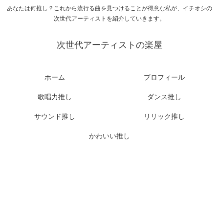
あなたは何推し？これから流行る曲を見つけることが得意な私が、イチオシの
次世代アーティストを紹介していきます。
次世代アーティストの楽屋
ホーム
プロフィール
歌唱力推し
ダンス推し
サウンド推し
リリック推し
かわいい推し