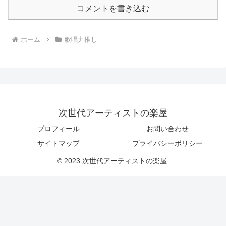
コメントを書き込む
ホーム
歌唱力推し
次世代アーティストの楽屋
プロフィール
お問い合わせ
サイトマップ
プライバシーポリシー
© 2023 次世代アーティストの楽屋.