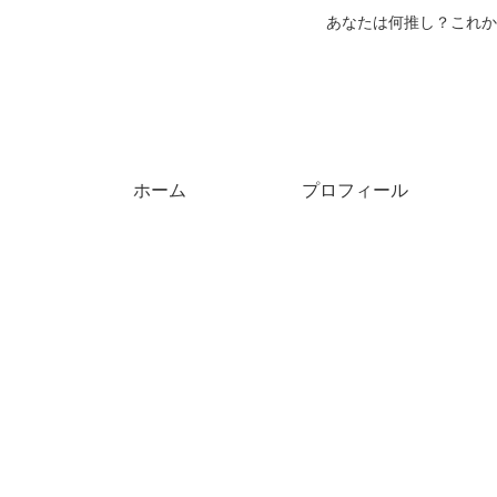
あなたは何推し？これか
ホーム
プロフィール