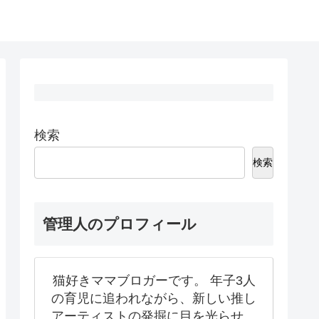
検索
検索
管理人のプロフィール
猫好きママブロガーです。 年子3人
の育児に追われながら、新しい推し
アーティストの発掘に目を光らせ、