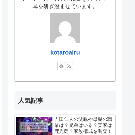
耳を研ぎ澄ませています。
kotaroairu
人気記事
吉田仁人の父親や母親の職
業は？兄弟はいる？実家は
鹿児島？家族構成を調査！