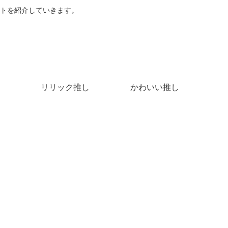
トを紹介していきます。
リリック推し
かわいい推し