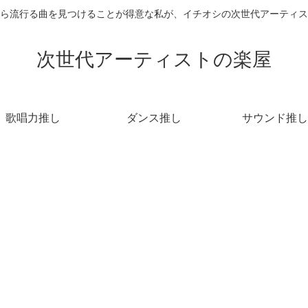
ら流行る曲を見つけることが得意な私が、イチオシの次世代アーティス
次世代アーティストの楽屋
歌唱力推し
ダンス推し
サウンド推し