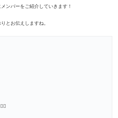
にメンバーをご紹介していきます！
ぷりとお伝えしますね。
🔥