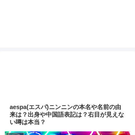
aespa(エスパ)ニンニンの本名や名前の由
来は？出身や中国語表記は？右目が見えな
い噂は本当？