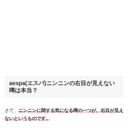
aespa(エスパ)ニンニンの右目が見えない
噂は本当？
さて、
ニンニンに関する気になる噂の一つが、右目が見え
ないというものです。