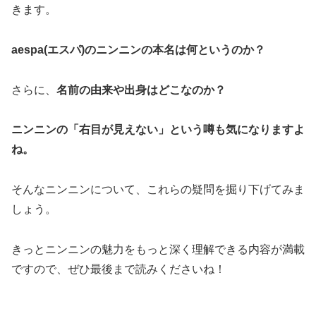
きます。
aespa(エスパ)のニンニンの本名は何というのか？
さらに、
名前の由来や出身はどこなのか？
ニンニンの「右目が見えない」という噂も気になりますよ
ね。
そんなニンニンについて、これらの疑問を掘り下げてみま
しょう。
きっとニンニンの魅力をもっと深く理解できる内容が満載
ですので、ぜひ最後まで読みくださいね！