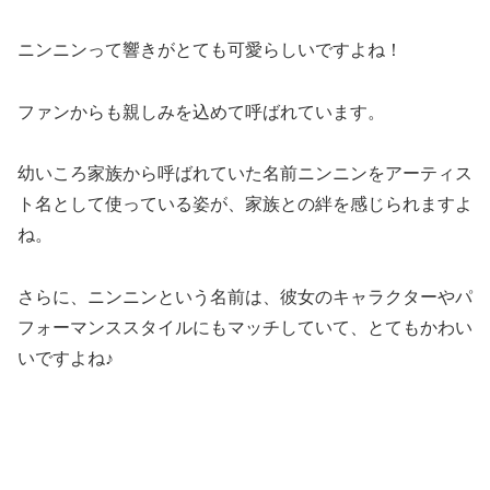
ニンニンって響きがとても可愛らしいですよね！
ファンからも親しみを込めて呼ばれています。
幼いころ家族から呼ばれていた名前ニンニンをアーティス
ト名として使っている姿が、家族との絆を感じられますよ
ね。
さらに、ニンニンという名前は、彼女のキャラクターやパ
フォーマンススタイルにもマッチしていて、とてもかわい
いですよね♪