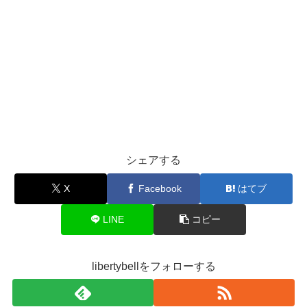
シェアする
X
Facebook
はてブ
LINE
コピー
libertybellをフォローする