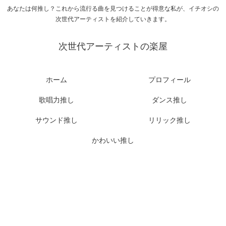
あなたは何推し？これから流行る曲を見つけることが得意な私が、イチオシの
次世代アーティストを紹介していきます。
次世代アーティストの楽屋
ホーム
プロフィール
歌唱力推し
ダンス推し
サウンド推し
リリック推し
かわいい推し