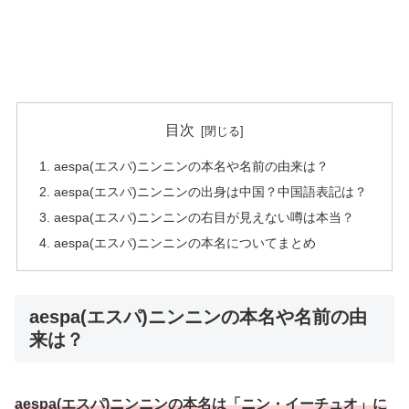
目次
aespa(エスパ)ニンニンの本名や名前の由来は？
aespa(エスパ)ニンニンの出身は中国？中国語表記は？
aespa(エスパ)ニンニンの右目が見えない噂は本当？
aespa(エスパ)ニンニンの本名についてまとめ
aespa(エスパ)ニンニンの本名や名前の由
来は？
aespa(エスパ)ニンニンの本名は「ニン・イーチュオ」に