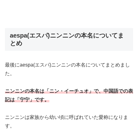
aespa(エスパ)ニンニンの本名についてま
とめ
最後にaespa(エスパ)ニンニンの本名についてまとめまし
た。
ニンニンの本名は「ニン・イーチュオ」で、中国語での表
記は「宁宁」です。
ニンニンは家族から幼い頃に呼ばれていた愛称になりま
す。