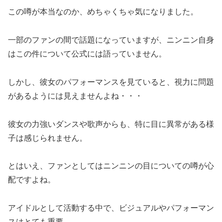
この噂が本当なのか、めちゃくちゃ気になりました。
一部のファンの間で話題になっていますが、ニンニン自身
はこの件について公式には語っていません。
しかし、彼女のパフォーマンスを見ていると、視力に問題
があるようには見えませんよね・・・
彼女の力強いダンスや歌声からも、特に目に異常がある様
子は感じられません。
とはいえ、ファンとしてはニンニンの目についての噂が心
配ですよね。
アイドルとして活動する中で、ビジュアルやパフォーマン
スはとても重要。