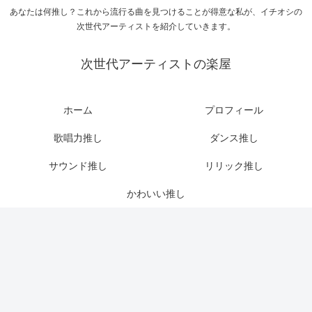
あなたは何推し？これから流行る曲を見つけることが得意な私が、イチオシの
次世代アーティストを紹介していきます。
次世代アーティストの楽屋
ホーム
プロフィール
歌唱力推し
ダンス推し
サウンド推し
リリック推し
かわいい推し