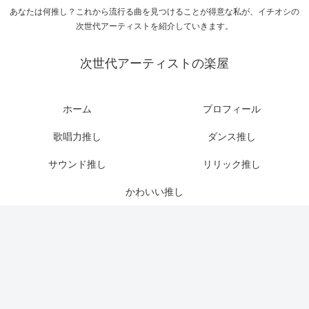
あなたは何推し？これから流行る曲を見つけることが得意な私が、イチオシの
次世代アーティストを紹介していきます。
次世代アーティストの楽屋
ホーム
プロフィール
歌唱力推し
ダンス推し
サウンド推し
リリック推し
かわいい推し