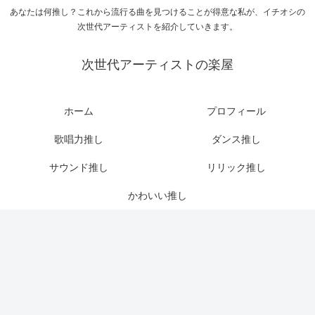
あなたは何推し？これから流行る曲を見つけることが得意な私が、イチオシの
次世代アーティストを紹介していきます。
次世代アーティストの楽屋
ホーム
プロフィール
歌唱力推し
ダンス推し
サウンド推し
リリック推し
かわいい推し