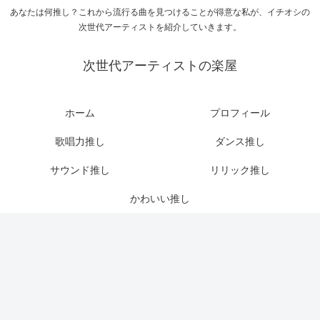
あなたは何推し？これから流行る曲を見つけることが得意な私が、イチオシの
次世代アーティストを紹介していきます。
次世代アーティストの楽屋
ホーム
プロフィール
歌唱力推し
ダンス推し
サウンド推し
リリック推し
かわいい推し