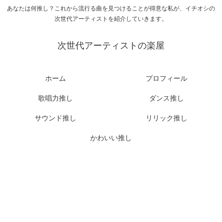
あなたは何推し？これから流行る曲を見つけることが得意な私が、イチオシの
次世代アーティストを紹介していきます。
次世代アーティストの楽屋
ホーム
プロフィール
歌唱力推し
ダンス推し
サウンド推し
リリック推し
かわいい推し