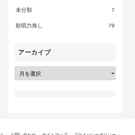
未分類
7
歌唱力推し
79
アーカイブ
ル
お問い合わせ
サイトマップ
プライバシーポリシー