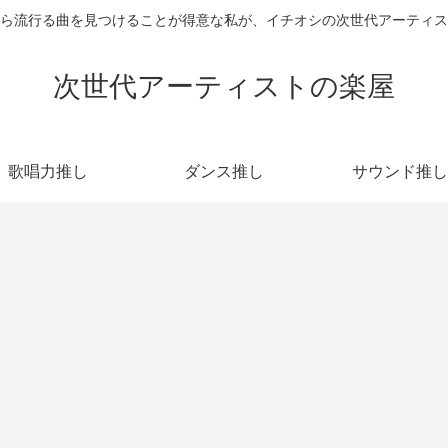
ら流行る曲を見つけることが得意な私が、イチオシの次世代アーティス
次世代アーティストの楽屋
歌唱力推し
ダンス推し
サウンド推し