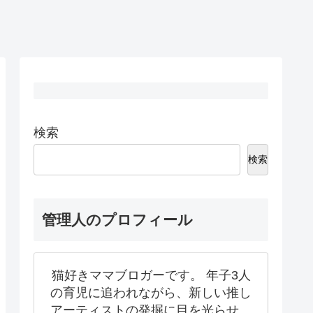
検索
検索
管理人のプロフィール
猫好きママブロガーです。 年子3人
の育児に追われながら、新しい推し
アーティストの発掘に目を光らせ、