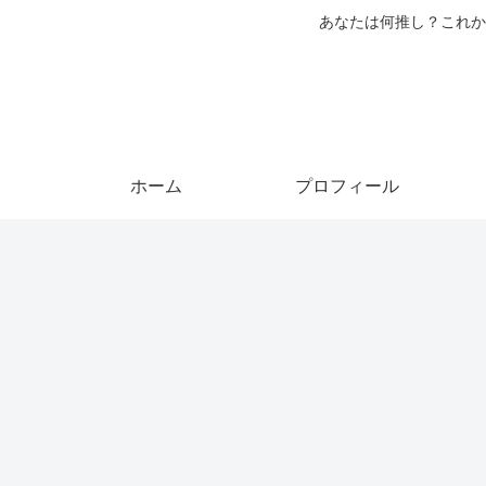
あなたは何推し？これか
ホーム
プロフィール