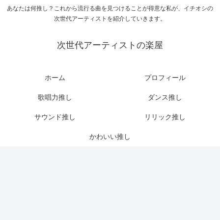
あなたは何推し？これから流行る曲を見つけることが得意な私が、イチオシの
次世代アーティストを紹介していきます。
次世代アーティストの楽屋
ホーム
プロフィール
歌唱力推し
ダンス推し
サウンド推し
リリック推し
かわいい推し