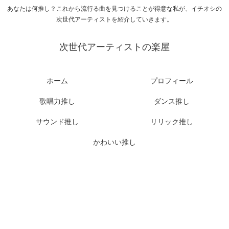
あなたは何推し？これから流行る曲を見つけることが得意な私が、イチオシの
次世代アーティストを紹介していきます。
次世代アーティストの楽屋
ホーム
プロフィール
歌唱力推し
ダンス推し
サウンド推し
リリック推し
かわいい推し