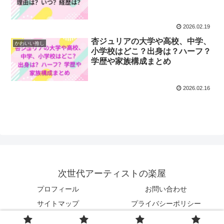
2026.02.19
杏ジュリアの大学や高校、中学、
かわいい推し
小学校はどこ？出身は？ハーフ？
学歴や家族構成まとめ
2026.02.16
次世代アーティストの楽屋
プロフィール
お問い合わせ
サイトマップ
プライバシーポリシー
© 2023 次世代アーティストの楽屋.