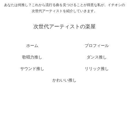
あなたは何推し？これから流行る曲を見つけることが得意な私が、イチオシの
次世代アーティストを紹介していきます。
次世代アーティストの楽屋
ホーム
プロフィール
歌唱力推し
ダンス推し
サウンド推し
リリック推し
かわいい推し