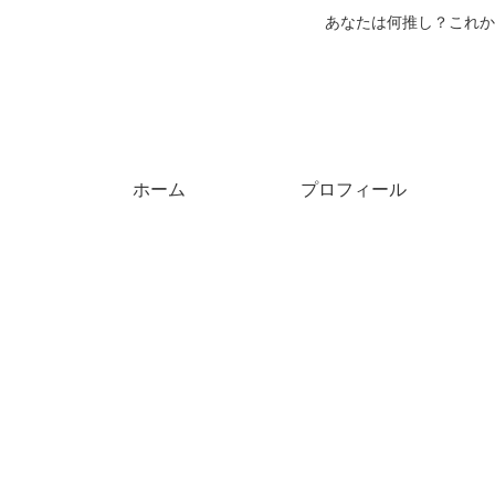
あなたは何推し？これか
ホーム
プロフィール