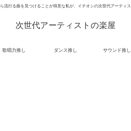
ら流行る曲を見つけることが得意な私が、イチオシの次世代アーティス
次世代アーティストの楽屋
歌唱力推し
ダンス推し
サウンド推し