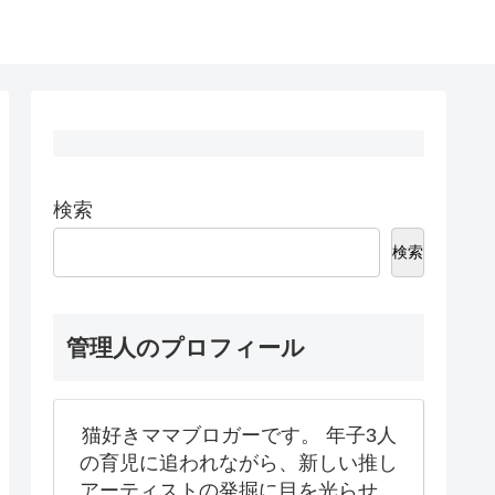
検索
検索
管理人のプロフィール
猫好きママブロガーです。 年子3人
の育児に追われながら、新しい推し
アーティストの発掘に目を光らせ、