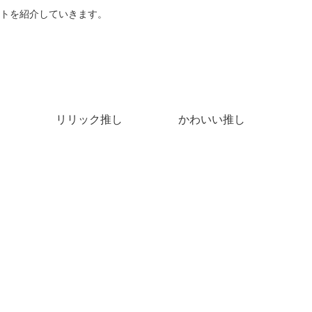
トを紹介していきます。
リリック推し
かわいい推し