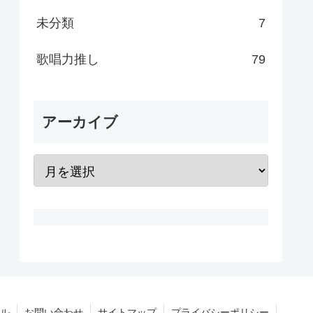
未分類
7
歌唱力推し
79
アーカイブ
ル
お問い合わせ
サイトマップ
プライバシーポリシー