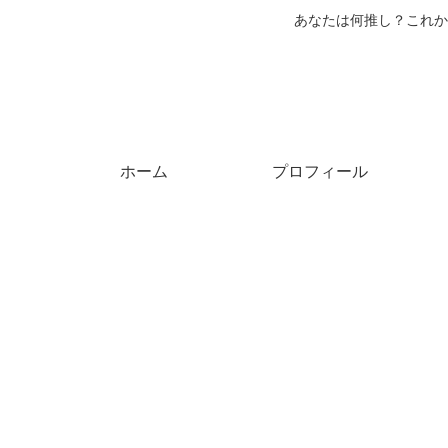
あなたは何推し？これか
ホーム
プロフィール