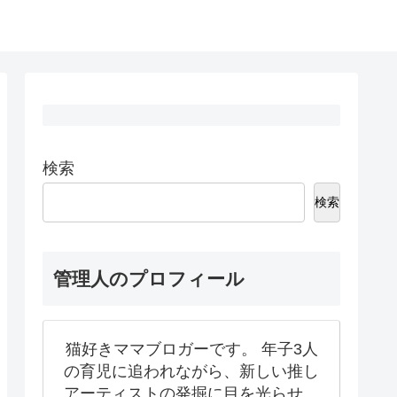
検索
検索
管理人のプロフィール
猫好きママブロガーです。 年子3人
の育児に追われながら、新しい推し
アーティストの発掘に目を光らせ、