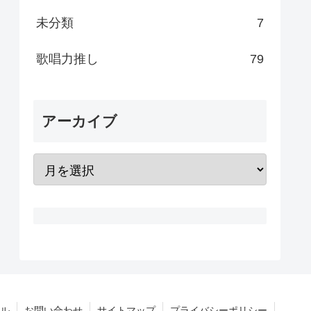
未分類
7
歌唱力推し
79
アーカイブ
ル
お問い合わせ
サイトマップ
プライバシーポリシー