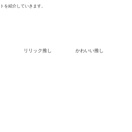
トを紹介していきます。
リリック推し
かわいい推し