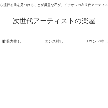
ら流行る曲を見つけることが得意な私が、イチオシの次世代アーティス
次世代アーティストの楽屋
歌唱力推し
ダンス推し
サウンド推し