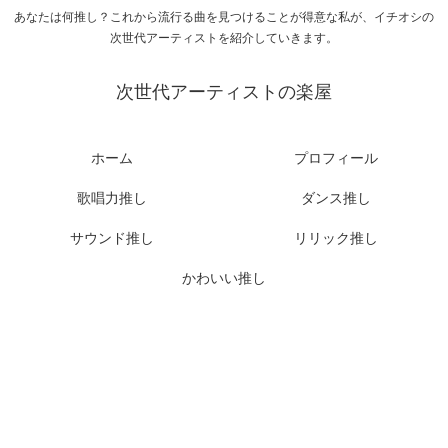
あなたは何推し？これから流行る曲を見つけることが得意な私が、イチオシの
次世代アーティストを紹介していきます。
次世代アーティストの楽屋
ホーム
プロフィール
歌唱力推し
ダンス推し
サウンド推し
リリック推し
かわいい推し