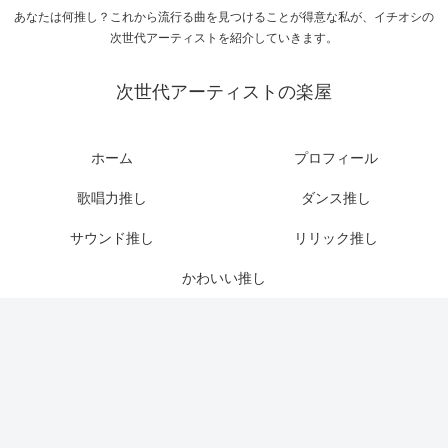
あなたは何推し？これから流行る曲を見つけることが得意な私が、イチオシの
次世代アーティストを紹介していきます。
次世代アーティストの楽屋
ホーム
プロフィール
歌唱力推し
ダンス推し
サウンド推し
リリック推し
かわいい推し