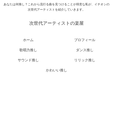
あなたは何推し？これから流行る曲を見つけることが得意な私が、イチオシの
次世代アーティストを紹介していきます。
次世代アーティストの楽屋
ホーム
プロフィール
歌唱力推し
ダンス推し
サウンド推し
リリック推し
かわいい推し