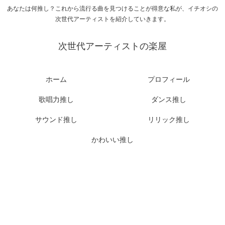
あなたは何推し？これから流行る曲を見つけることが得意な私が、イチオシの
次世代アーティストを紹介していきます。
次世代アーティストの楽屋
ホーム
プロフィール
歌唱力推し
ダンス推し
サウンド推し
リリック推し
かわいい推し