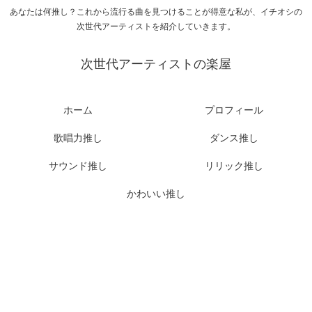
あなたは何推し？これから流行る曲を見つけることが得意な私が、イチオシの
次世代アーティストを紹介していきます。
次世代アーティストの楽屋
ホーム
プロフィール
歌唱力推し
ダンス推し
サウンド推し
リリック推し
かわいい推し