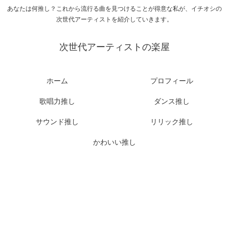
あなたは何推し？これから流行る曲を見つけることが得意な私が、イチオシの
次世代アーティストを紹介していきます。
次世代アーティストの楽屋
ホーム
プロフィール
歌唱力推し
ダンス推し
サウンド推し
リリック推し
かわいい推し