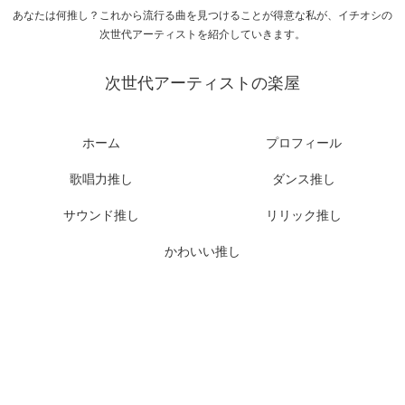
あなたは何推し？これから流行る曲を見つけることが得意な私が、イチオシの
次世代アーティストを紹介していきます。
次世代アーティストの楽屋
ホーム
プロフィール
歌唱力推し
ダンス推し
サウンド推し
リリック推し
かわいい推し