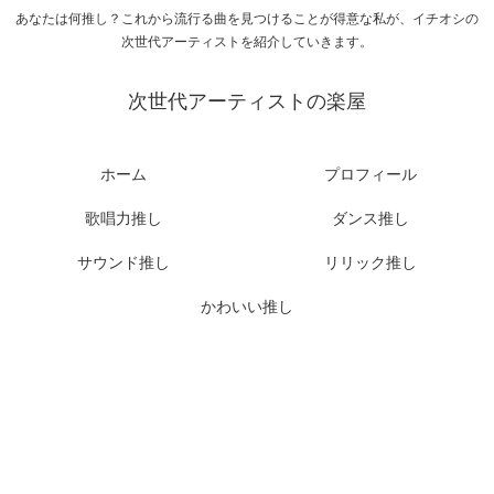
あなたは何推し？これから流行る曲を見つけることが得意な私が、イチオシの
次世代アーティストを紹介していきます。
次世代アーティストの楽屋
ホーム
プロフィール
歌唱力推し
ダンス推し
サウンド推し
リリック推し
かわいい推し